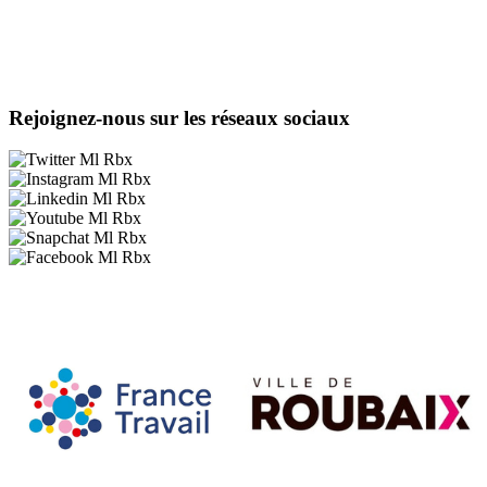
Rejoignez-nous sur les réseaux sociaux