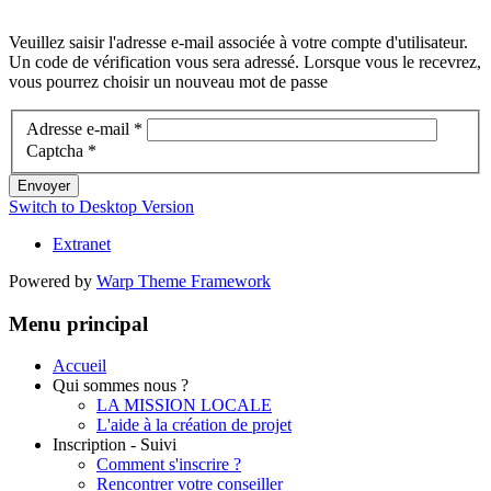
Veuillez saisir l'adresse e-mail associée à votre compte d'utilisateur.
Un code de vérification vous sera adressé. Lorsque vous le recevrez,
vous pourrez choisir un nouveau mot de passe
Adresse e-mail
*
Captcha
*
Envoyer
Switch to Desktop Version
Extranet
Powered by
Warp Theme Framework
Menu principal
Accueil
Qui sommes nous ?
LA MISSION LOCALE
L'aide à la création de projet
Inscription - Suivi
Comment s'inscrire ?
Rencontrer votre conseiller