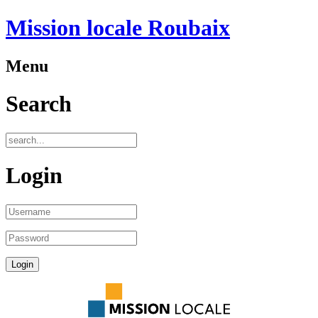
Mission locale Roubaix
Menu
Search
Login