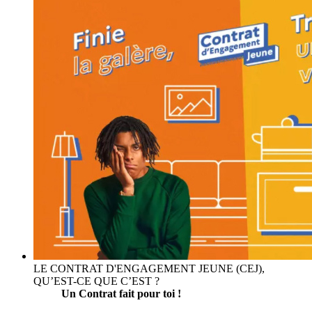
LE CONTRAT D'ENGAGEMENT JEUNE (CEJ),
QU’EST-CE QUE C’EST ?
Un Contrat fait pour toi !