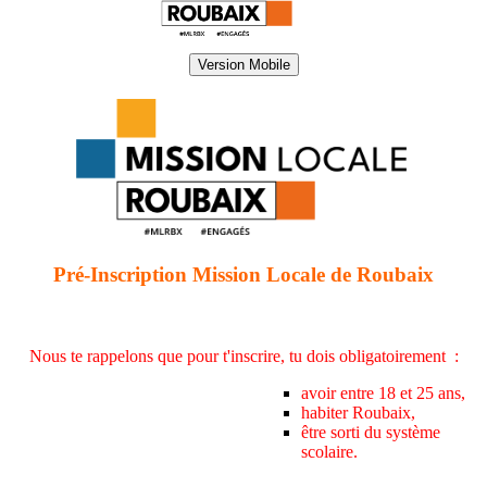
Version Mobile
Pré-Inscription Mission Locale de Roubaix
Nous te rappelons que pour t'inscrire, tu dois obligatoirement :
avoir entre 18 et 25 ans,
habiter Roubaix,
être sorti du système
scolaire.