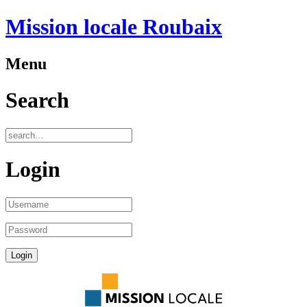
Mission locale Roubaix
Menu
Search
Login